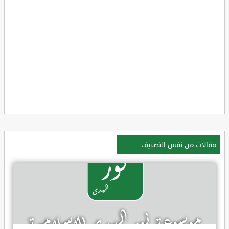
مقالات من نفس التصنيف