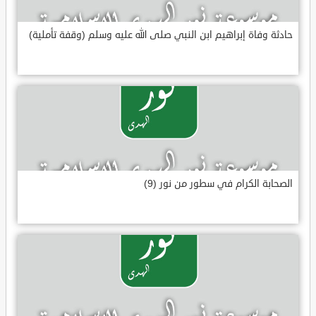
حادثة وفاة إبراهيم ابن النبي صلى الله عليه وسلم (وقفة تأملية)
الصحابة الكرام في سطور من نور (9)