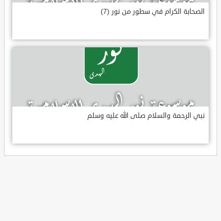
الصحابة الكرام في سطور من نور (7)
نبي الرحمة والسلام صلى الله عليه وسلم