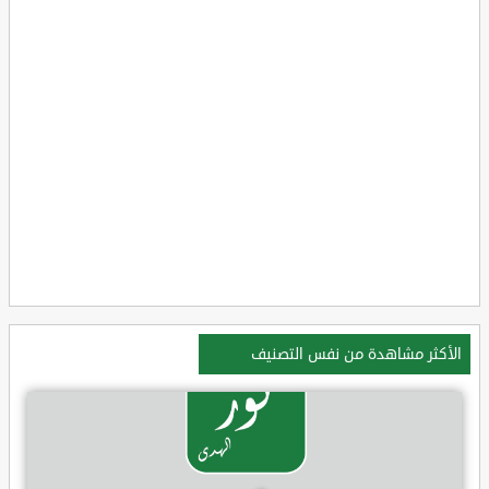
الأكثر مشاهدة من نفس التصنيف