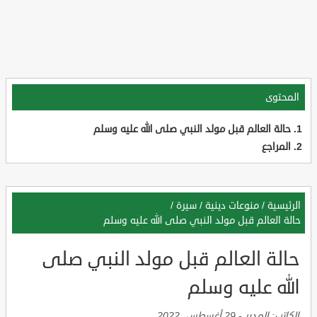
المحتوى
حالة العالم قبل مولد النبي صلى الله عليه وسلم
المراجع
الرئيسية
/
منوعات دينية
/
سيرة
/
حالة العالم قبل مولد النبي صلى الله عليه وسلم
حالة العالم قبل مولد النبي صلى
الله عليه وسلم
الكاتب:
المدير
-
29 أغسطس, 2022