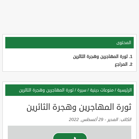
المحتوى
ثورة المهاجرين وهجرة الثائرين
المراجع
الرئيسية
/
منوعات دينية
/
سيرة
/
ثورة المهاجرين وهجرة الثائرين
ثورة المهاجرين وهجرة الثائرين
الكاتب:
المدير
-
29 أغسطس, 2022