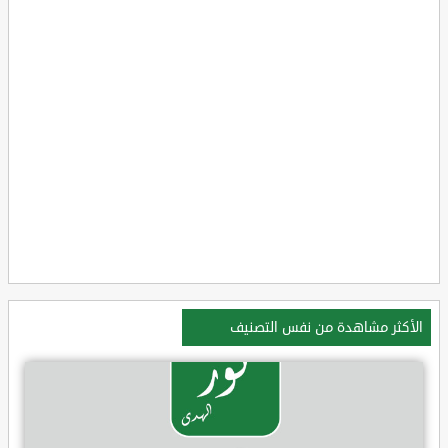
الأكثر مشاهدة من نفس التصنيف