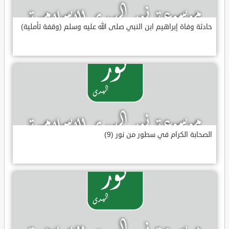
حادثة وفاة إبراهيم ابن النبي صلى الله عليه وسلم (وقفة تأملية)
الصحابة الكرام في سطور من نور (9)