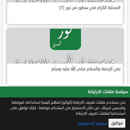
الصحابة الكرام في سطور من نور (7)
نبي الرحمة والسلام صلى الله عليه وسلم
سياسة ملفات الارتباط
نحن نستخدم ملفات تعريف الارتباط (كوكيز) لفهم كيفية استخدامك لموقعنا
ولتحسين تجربتك. من خلال الاستمرار في استخدام موقعنا ، فإنك توافق على
استخدامنا لملفات تعريف الارتباط.
موافق
سياسة الخصوصية