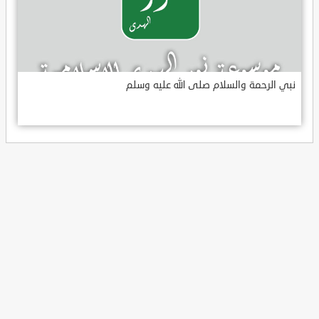
نبي الرحمة والسلام صلى الله عليه وسلم