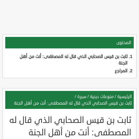
المحتوى
ثابت بن قيس الصحابي الذي قال له المصطفى: أنت من أهل
الجنة
المراجع
الرئيسية
/
منوعات دينية
/
سيرة
/
ثابت بن قيس الصحابي الذي قال له المصطفى: أنت من أهل الجنة
ثابت بن قيس الصحابي الذي قال له
المصطفى: أنت من أهل الجنة