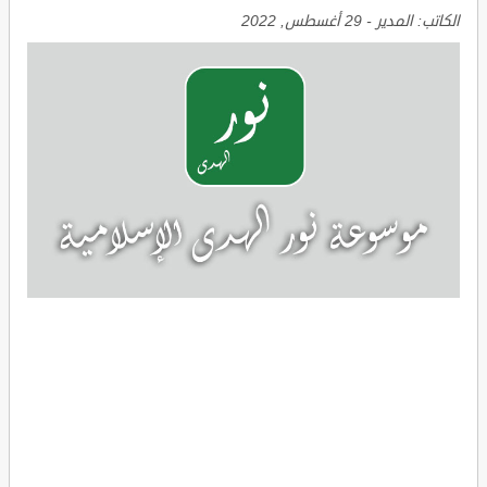
الكاتب:
المدير
-
29 أغسطس, 2022