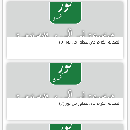
الصحابة الكرام في سطور من نور (9)
الصحابة الكرام في سطور من نور (7)