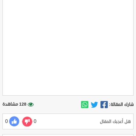
128 مشاهدة
شارك المقالة:
0
0
هل أعجبك المقال