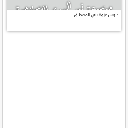
دروس غزوة بني المصطلق