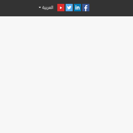
العربية