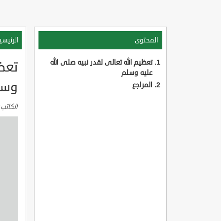
المحتوى
الرئيسي
تعظيم الله تعالى لقدر نبيه صلى الله
تعظي
عليه وسلم
وسل
المراجع
الكاتب