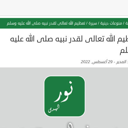
ة
/
منوعات دينية
/
سيرة
/
تعظيم الله تعالى لقدر نبيه صلى الله عليه وسلم
م الله تعالى لقدر نبيه صلى الله عليه
م
:
المدير
-
29 أغسطس, 2022