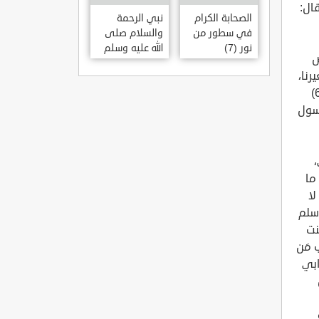
الصحابة الكرام
نبي الرحمة
في سطور من
والسلام صلى
نور (7)
الله عليه وسلم