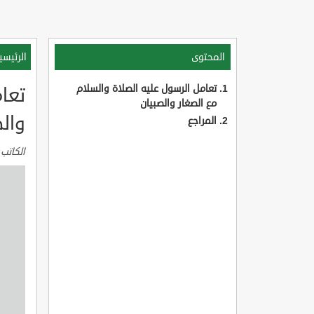
المحتوى
الرئيسي
تعامل الرسول عليه الصلاة والسلام
تعام
مع الصغار والصبيان
وال
المراجع
الكاتب