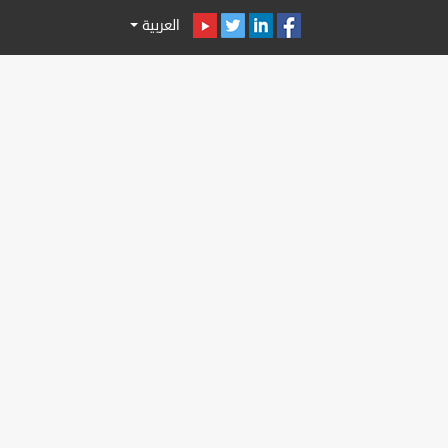
العربية