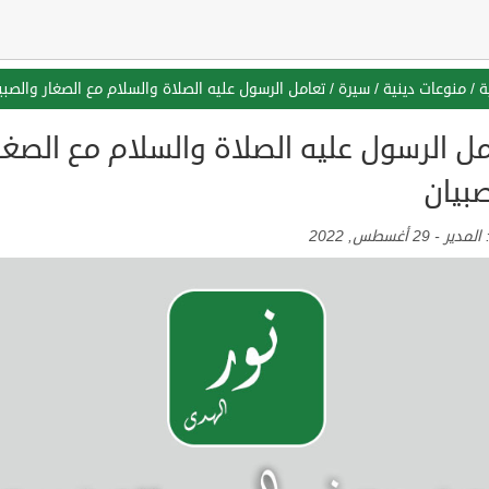
ة
/
منوعات دينية
/
سيرة
/
تعامل الرسول عليه الصلاة والسلام مع الصغار والصبي
ل الرسول عليه الصلاة والسلام مع الصغا
صبيان
:
المدير
-
29 أغسطس, 2022