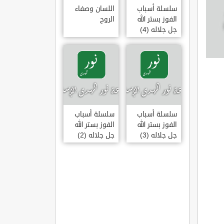
سلسلة أسباب
اللسان وصفاء
الفوز بستر الله
الروح
جل جلاله (4)
سلسلة أسباب
سلسلة أسباب
الفوز بستر الله
الفوز بستر الله
جل جلاله (3)
جل جلاله (2)