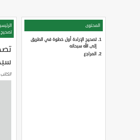
المحتوى
الرئيسي
تصحيح ا
تصحيح الإرادة أول خطوة في الطريق
إلى الله سبحانه
تصح
المراجع
سبح
الكاتب