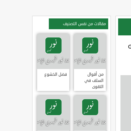
مقالات من نفس التصنيف
من أقوال
فضل الخشوع
السلف في
التقوى