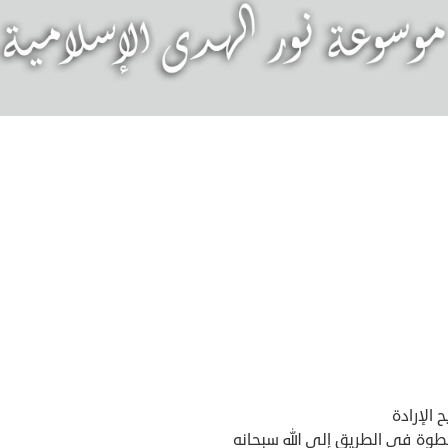
 الإرادة
طوة في الطريق إلى الله سبحانه