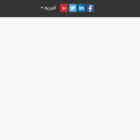
العربية