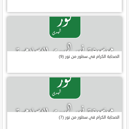
الصحابة الكرام في سطور من نور (9)
الصحابة الكرام في سطور من نور (7)