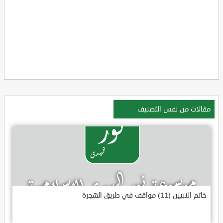
مقالات من نفس التصنيف
خاتم النبيين (11) مواقف في طريق الهجرة