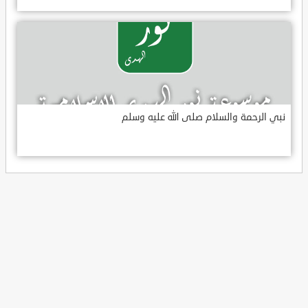
نبي الرحمة والسلام صلى الله عليه وسلم