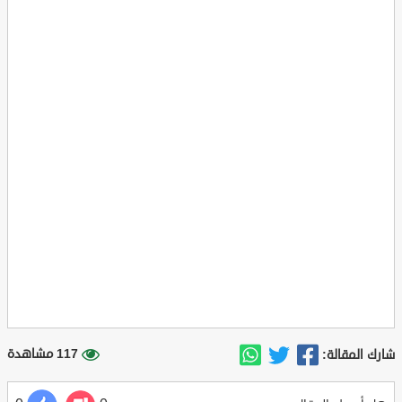
117 مشاهدة
شارك المقالة: