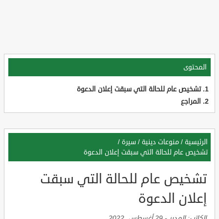
المحتوى
تشخيص عام للحالة التي سبقت إعلان الدعوة
المراجع
الرئيسية
/
منوعات دينية
/
سيرة
/
تشخيص عام للحالة التي سبقت إعلان الدعوة
تشخيص عام للحالة التي سبقت
إعلان الدعوة
الكاتب:
المدير
-
29 أغسطس, 2022