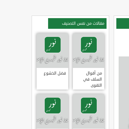
مقالات من نفس التصنيف
من أقوال
فضل الخشوع
السلف في
التقوى