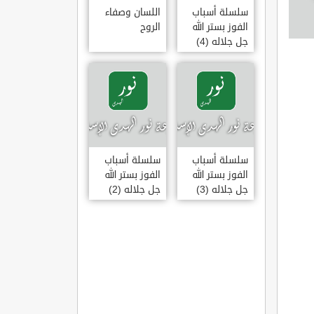
سلسلة أسباب
اللسان وصفاء
الفوز بستر الله
الروح
جل جلاله (4)
سلسلة أسباب
سلسلة أسباب
الفوز بستر الله
الفوز بستر الله
جل جلاله (3)
جل جلاله (2)