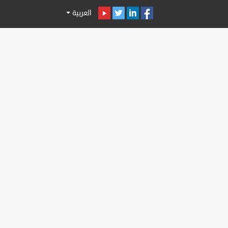
العربية