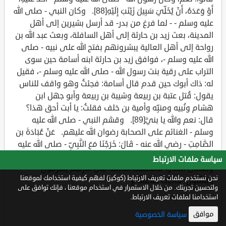
سياسة ملفات الارتباط
نحن نستخدم ملفات تعريف الارتباط (كوكيز) لفهم كيفية استخدامك لموقعنا
ولتحسين تجربتك. من خلال الاستمرار في استخدام موقعنا ، فإنك توافق على
استخدامنا لملفات تعريف الارتباط.
موافق
سياسة الخصوصية