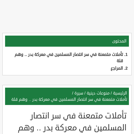
المحتوى
تأملات متمعنة في سر انتصار المسلمين في معركة بدر .. وهم
قلة
المراجع
الرئيسية
/
منوعات دينية
/
سيرة
/
تأملات متمعنة في سر انتصار المسلمين في معركة بدر .. وهم قلة
تأملات متمعنة في سر انتصار
المسلمين في معركة بدر .. وهم