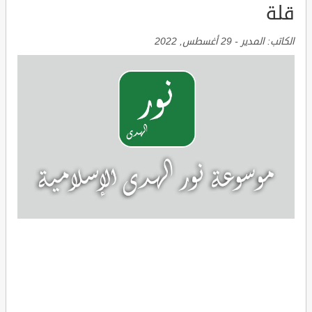
قلة
الكاتب:
المدير
-
29 أغسطس, 2022