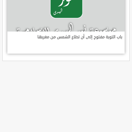
باب التوبة مفتوح إلى أن تطلع الشمس من مغربها