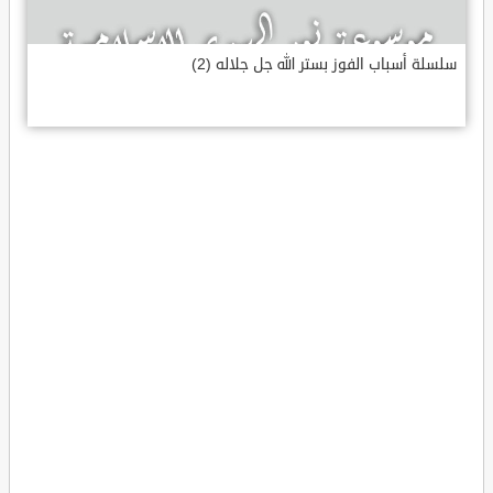
سلسلة أسباب الفوز بستر الله جل جلاله (2)