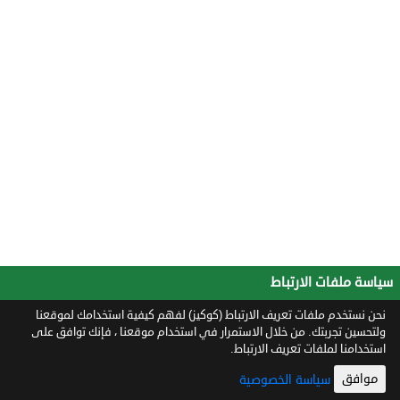
سياسة ملفات الارتباط
نحن نستخدم ملفات تعريف الارتباط (كوكيز) لفهم كيفية استخدامك لموقعنا
ولتحسين تجربتك. من خلال الاستمرار في استخدام موقعنا ، فإنك توافق على
استخدامنا لملفات تعريف الارتباط.
موافق
سياسة الخصوصية