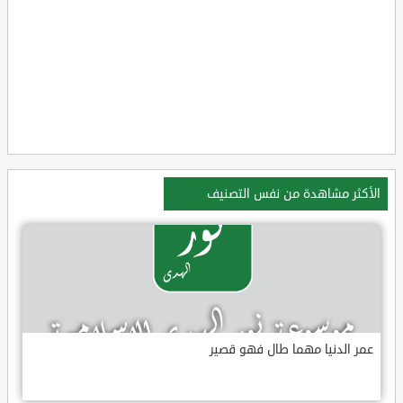
الأكثر مشاهدة من نفس التصنيف
عمر الدنيا مهما طال فهو قصير