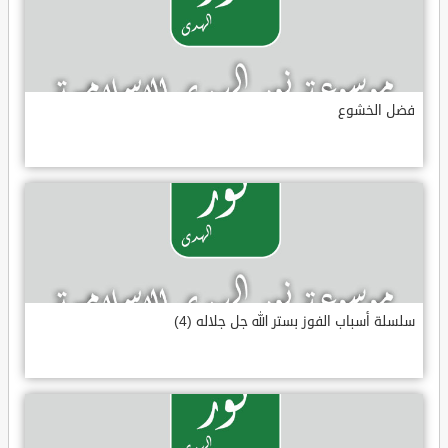
فضل الخشوع
سلسلة أسباب الفوز بستر الله جل جلاله (4)