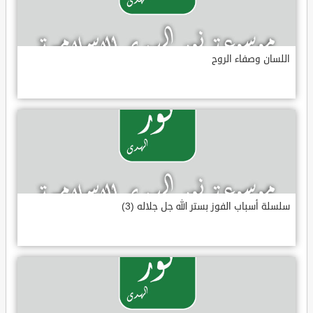
اللسان وصفاء الروح
سلسلة أسباب الفوز بستر الله جل جلاله (3)