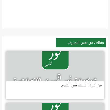
مقالات من نفس التصنيف
من أقوال السلف في التقوى