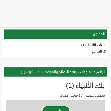
المحتوى
بلاء الأنبياء (1)
المراجع
الرئيسية
/
منوعات دينية
/
النصائح والمواعظ
/
بلاء الأنبياء (1)
بلاء الأنبياء (1)
الكاتب:
المدير
-
18 يوليو, 2022