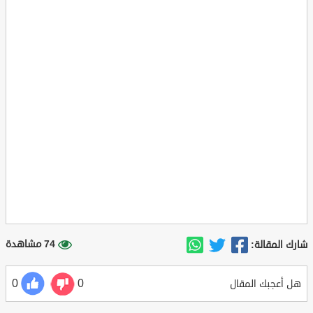
74 مشاهدة
شارك المقالة:
0
0
هل أعجبك المقال