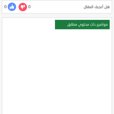
0
0
هل أعجبك المقال
مواضيع ذات محتوي مطابق