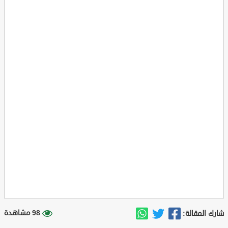
98 مشاهدة
شارك المقالة: