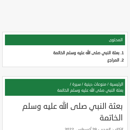
المحتوى
بعثة النبي صلى الله عليه وسلم الخاتمة
المراجع
الرئيسية
/
منوعات دينية
/
سيرة
/
بعثة النبي صلى الله عليه وسلم الخاتمة
بعثة النبي صلى الله عليه وسلم
الخاتمة
الكاتب:
المدير
-
29 أغسطس, 2022