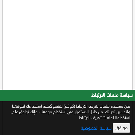
سياسة ملفات الارتباط
نحن نستخدم ملفات تعريف الارتباط (كوكيز) لفهم كيفية استخدامك لموقعنا
ولتحسين تجربتك. من خلال الاستمرار في استخدام موقعنا ، فإنك توافق على
استخدامنا لملفات تعريف الارتباط.
موافق
سياسة الخصوصية