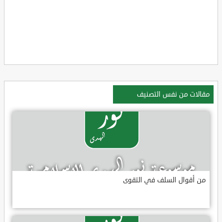
مقالات من نفس التصنيف
من أقوال السلف في التقوى