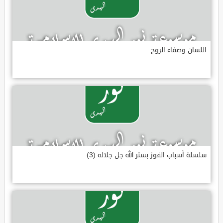
اللسان وصفاء الروح
سلسلة أسباب الفوز بستر الله جل جلاله (3)