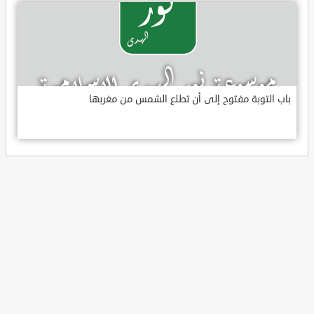
باب التوبة مفتوح إلى أن تطلع الشمس من مغربها