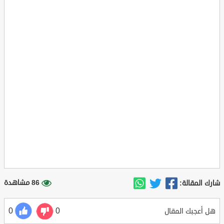
86 مشاهدة
شارك المقالة:
0
0
هل أعجبك المقال