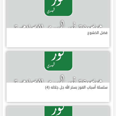
فضل الخشوع
سلسلة أسباب الفوز بستر الله جل جلاله (4)