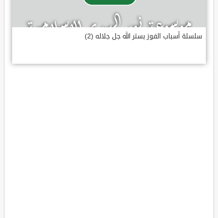
سلسلة أسباب الفوز بستر الله جل جلاله (2)