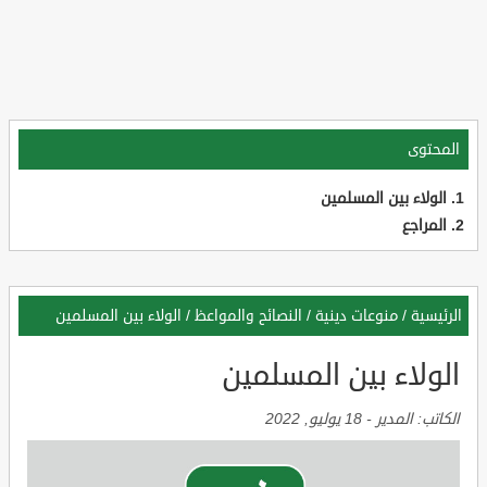
المحتوى
الولاء بين المسلمين
المراجع
الرئيسية
/
منوعات دينية
/
النصائح والمواعظ
/
الولاء بين المسلمين
الولاء بين المسلمين
الكاتب:
المدير
-
18 يوليو, 2022