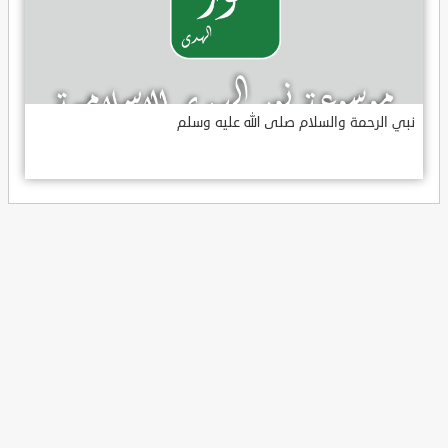
نبي الرحمة والسلام صلى الله عليه وسلم