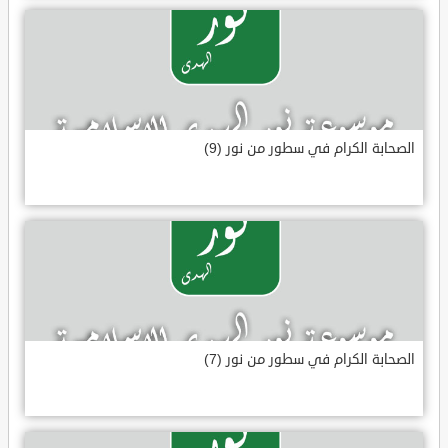
الصحابة الكرام في سطور من نور (9)
الصحابة الكرام في سطور من نور (7)