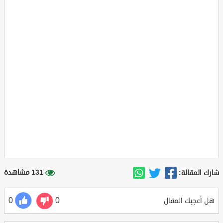
131 مشاهدة
شارك المقالة:
0
0
هل أعجبك المقال