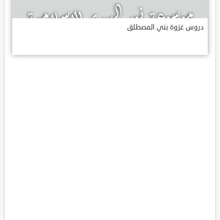
دروس غزوة بني المصطلق