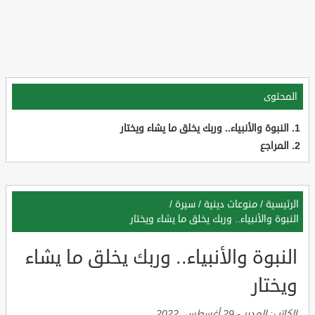
المحتوى
النبوة والأنبياء.. وربك يخلق ما يشاء ويختار
المراجع
الرئيسية
/
منوعات دينية
/
سيرة
/
النبوة والأنبياء.. وربك يخلق ما يشاء ويختار
النبوة والأنبياء.. وربك يخلق ما يشاء
ويختار
الكاتب:
المدير
-
29 أغسطس, 2022