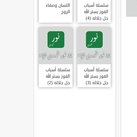
سلسلة أسباب
اللسان وصفاء
الفوز بستر الله
الروح
جل جلاله (4)
سلسلة أسباب
سلسلة أسباب
الفوز بستر الله
الفوز بستر الله
جل جلاله (3)
جل جلاله (2)