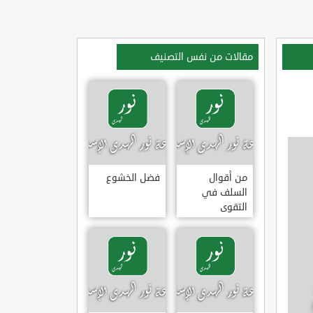
مقالات من نفس التصنيف
من أقوال
فضل الخشوع
السلف في
التقوى