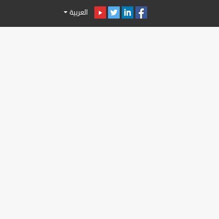
العربية