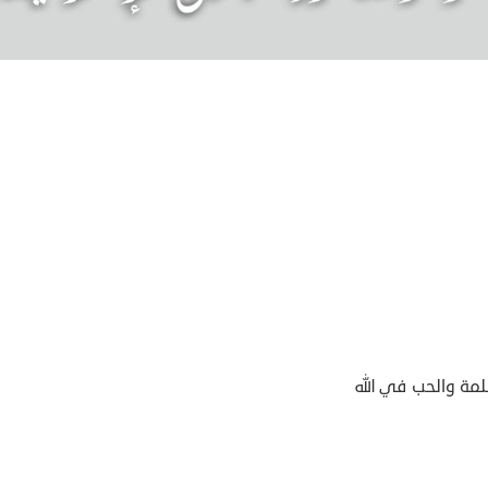
مة والحب في الله