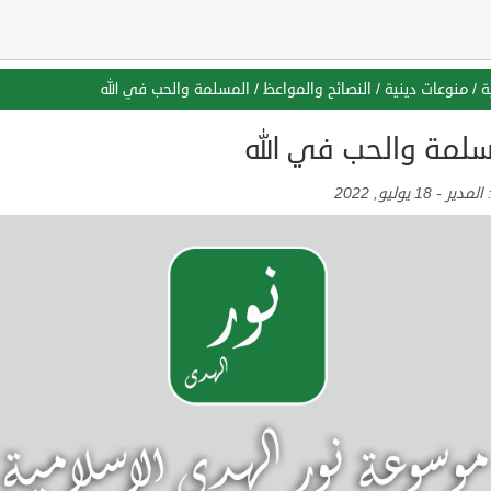
ة
/
منوعات دينية
/
النصائح والمواعظ
/
المسلمة والحب في الله
سلمة والحب في الله
:
المدير
-
18 يوليو, 2022