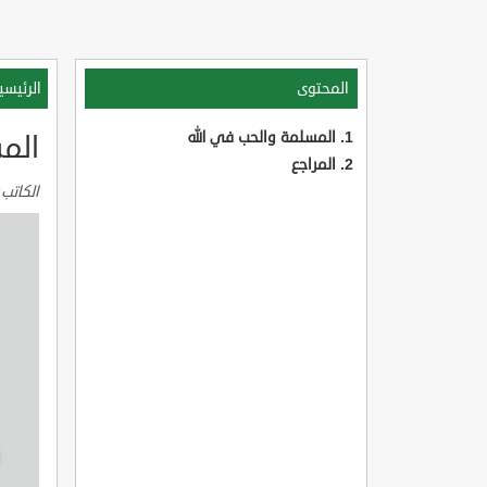
المحتوى
الرئيسي
المسلمة والحب في الله
الم
المراجع
الكاتب