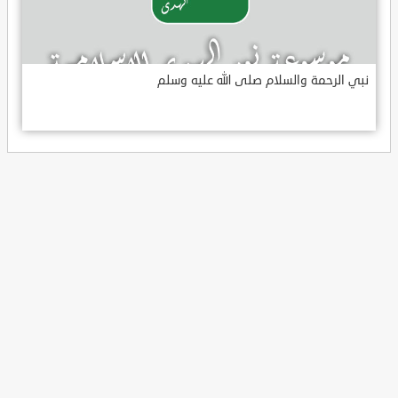
نبي الرحمة والسلام صلى الله عليه وسلم