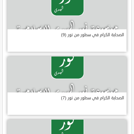
الصحابة الكرام في سطور من نور (9)
الصحابة الكرام في سطور من نور (7)