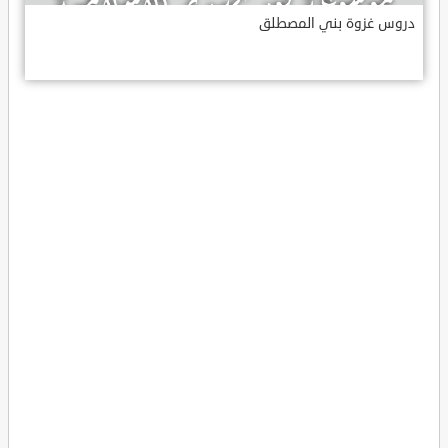
دروس غزوة بني المصطلق