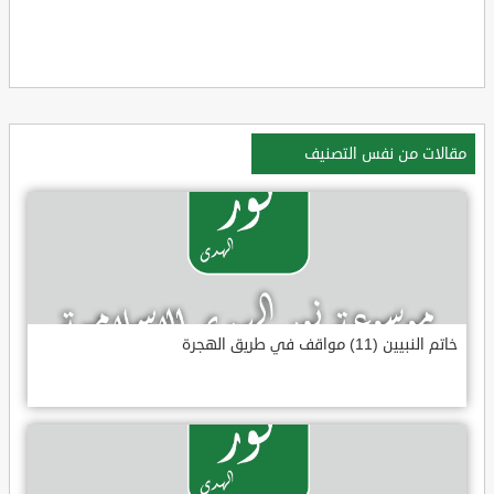
مقالات من نفس التصنيف
خاتم النبيين (11) مواقف في طريق الهجرة