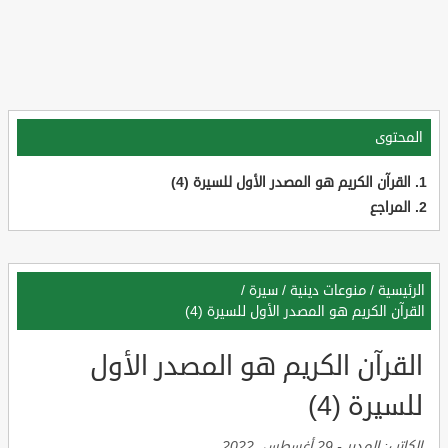
المحتوى
القرآن الكريم هو المصدر الأول للسيرة (4)
المراجع
الرئيسية
/
منوعات دينية
/
سيرة
/
القرآن الكريم هو المصدر الأول للسيرة (4)
القرآن الكريم هو المصدر الأول
للسيرة (4)
الكاتب:
المدير
-
29 أغسطس, 2022