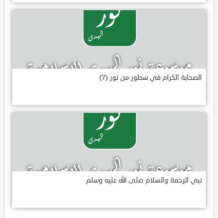
الصحابة الكرام في سطور من نور (7)
نبي الرحمة والسلام صلى الله عليه وسلم