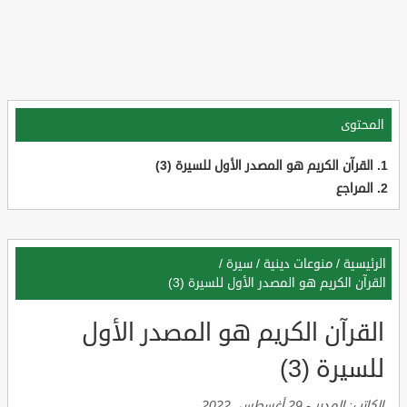
المحتوى
القرآن الكريم هو المصدر الأول للسيرة (3)
المراجع
الرئيسية
/
منوعات دينية
/
سيرة
/
القرآن الكريم هو المصدر الأول للسيرة (3)
القرآن الكريم هو المصدر الأول
للسيرة (3)
الكاتب:
المدير
-
29 أغسطس, 2022