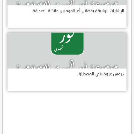
الإشارات الرشيقة بفضائل أم المؤمنين عائشة الصديقة
دروس غزوة بني المصطلق