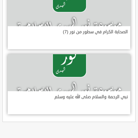
الصحابة الكرام في سطور من نور (7)
نبي الرحمة والسلام صلى الله عليه وسلم