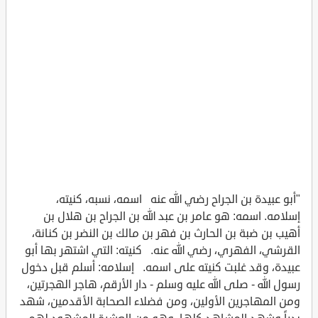
"أبو عبيدة بن الجراح رضي الله عنه اسمه، نسبه، كنيته،
إسلامه. اسمه: هو عامر بن عبد الله بن الجراح بن هلال بن
أهيب بن ضبة بن الحارث بن فهر بن مالك بن النضر بن كنانة،
القرشي، الفهري، رضي الله عنه. كنيته: التي اشتهر بها أبو
عبيدة، وقد غلبت كنيته على اسمه. إسلامه: أسلم قبل دخول
رسول الله - صلى الله عليه وسلم - دار الأرقم، هاجر الهجرتين،
ومن المهاجرين الأولين، ومن فضلاء الصحابة الأقدمين، شهد