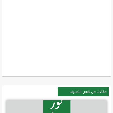
مقالات من نفس التصنيف