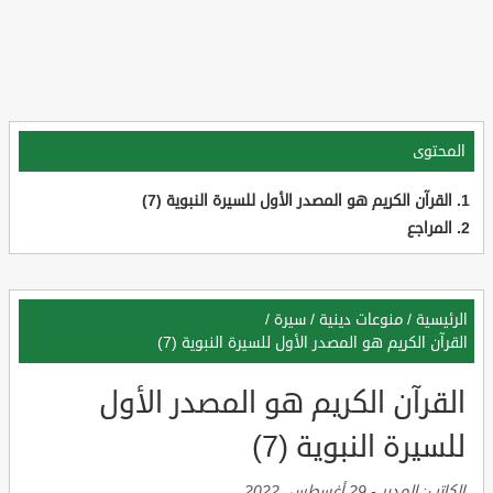
المحتوى
القرآن الكريم هو المصدر الأول للسيرة النبوية (7)
المراجع
الرئيسية
/
منوعات دينية
/
سيرة
/
القرآن الكريم هو المصدر الأول للسيرة النبوية (7)
القرآن الكريم هو المصدر الأول
للسيرة النبوية (7)
الكاتب:
المدير
-
29 أغسطس, 2022