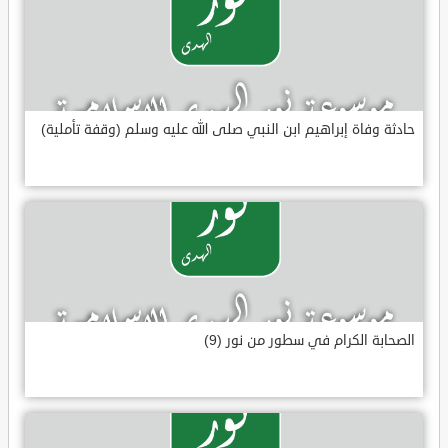
حادثة وفاة إبراهيم ابن النبي صلى الله عليه وسلم (وقفة تأملية)
الصحابة الكرام في سطور من نور (9)