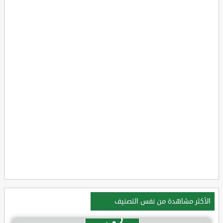
الأكثر مشاهدة من نفس التصنيف