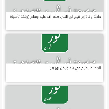
حادثة وفاة إبراهيم ابن النبي صلى الله عليه وسلم (وقفة تأملية)
الصحابة الكرام في سطور من نور (9)