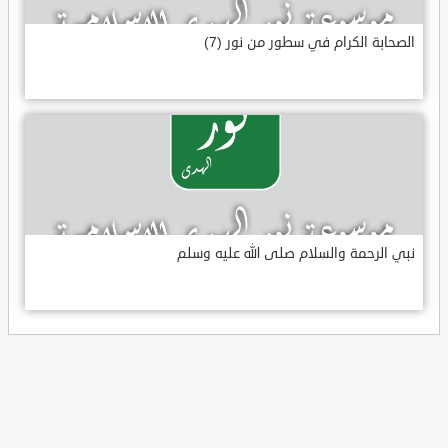
الصحابة الكرام في سطور من نور (7)
نبي الرحمة والسلام صلى الله عليه وسلم