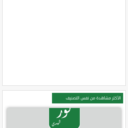
الأكثر مشاهدة من نفس التصنيف