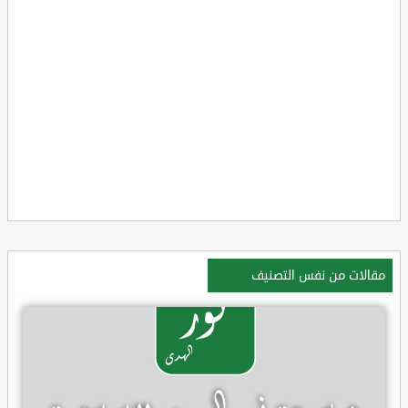
مقالات من نفس التصنيف