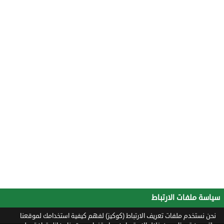
سياسة ملفات الارتباط
نحن نستخدم ملفات تعريف الارتباط (كوكيز) لفهم كيفية استخدامك لموقعنا