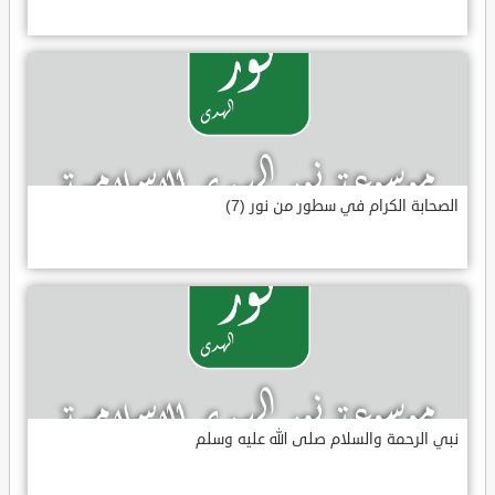
الصحابة الكرام في سطور من نور (7)
نبي الرحمة والسلام صلى الله عليه وسلم