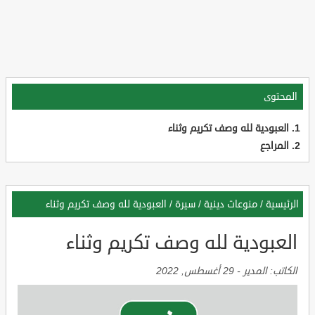
المحتوى
العبودية لله وصف تكريم وثناء
المراجع
الرئيسية
/
منوعات دينية
/
سيرة
/
العبودية لله وصف تكريم وثناء
العبودية لله وصف تكريم وثناء
الكاتب:
المدير
-
29 أغسطس, 2022