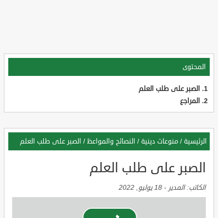
المحتوى
الصبر على طلب العلم
المراجع
الرئيسية
/
منوعات دينية
/
النصائح والمواعظ
/
الصبر على طلب العلم
الصبر على طلب العلم
الكاتب:
المدير
-
18 يوليو, 2022