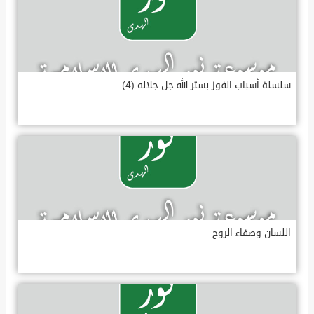
سلسلة أسباب الفوز بستر الله جل جلاله (4)
اللسان وصفاء الروح