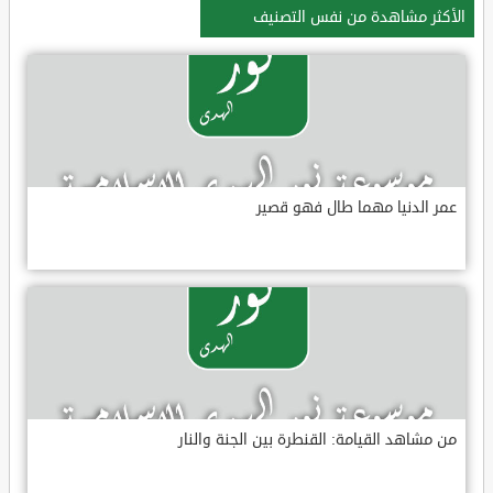
الأكثر مشاهدة من نفس التصنيف
عمر الدنيا مهما طال فهو قصير
من مشاهد القيامة: القنطرة بين الجنة والنار