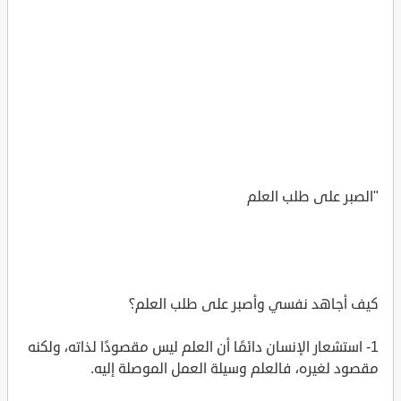
"الصبر على طلب العلم
كيف أجاهد نفسي وأصبر على طلب العلم؟
1- استشعار الإنسان دائمًا أن العلم ليس مقصودًا لذاته، ولكنه
مقصود لغيره، فالعلم وسيلة العمل الموصلة إليه.