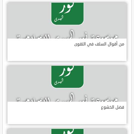
من أقوال السلف في التقوى
فضل الخشوع