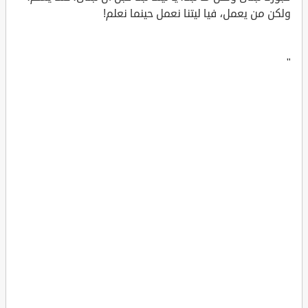
ولكن من يعمل، فيا ليتنا نعمل حينما نعلم!
"