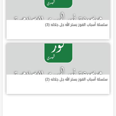
سلسلة أسباب الفوز بستر الله جل جلاله (3)
سلسلة أسباب الفوز بستر الله جل جلاله (2)