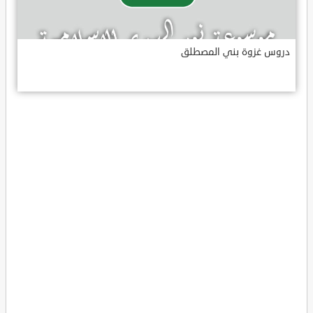
دروس غزوة بني المصطلق