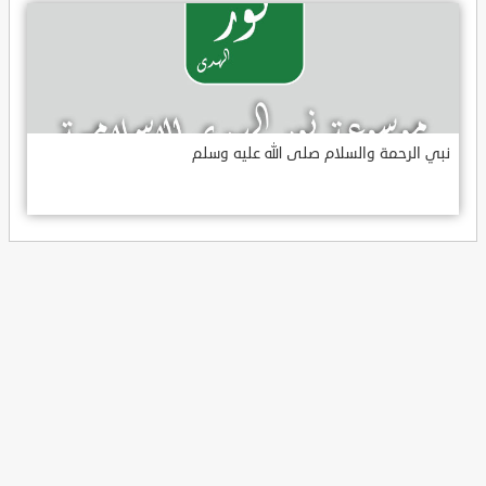
نبي الرحمة والسلام صلى الله عليه وسلم