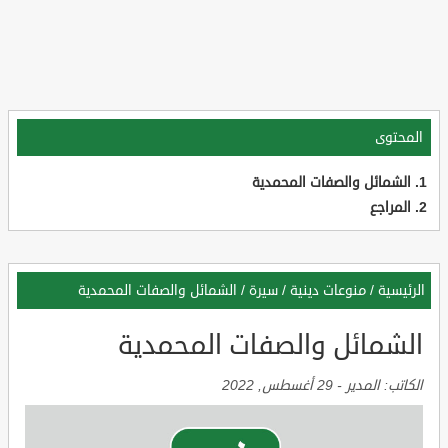
المحتوى
الشمائل والصفات المحمدية
المراجع
الرئيسية
/
منوعات دينية
/
سيرة
/
الشمائل والصفات المحمدية
الشمائل والصفات المحمدية
الكاتب:
المدير
-
29 أغسطس, 2022