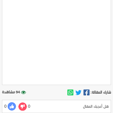
94 مشاهدة
شارك المقالة:
0
0
هل أعجبك المقال