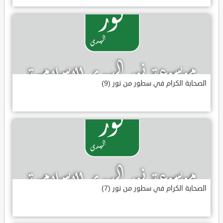
الصحابة الكرام في سطور من نور (9)
الصحابة الكرام في سطور من نور (7)