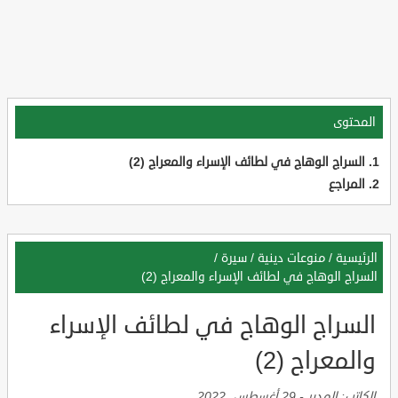
المحتوى
السراج الوهاج في لطائف الإسراء والمعراج (2)
المراجع
الرئيسية
/
منوعات دينية
/
سيرة
/
السراج الوهاج في لطائف الإسراء والمعراج (2)
السراج الوهاج في لطائف الإسراء
والمعراج (2)
الكاتب:
المدير
-
29 أغسطس, 2022