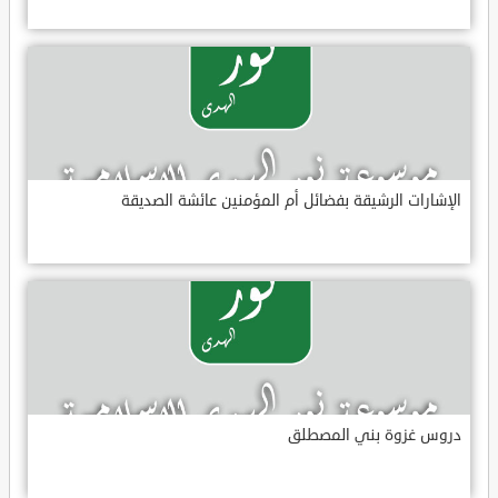
الإشارات الرشيقة بفضائل أم المؤمنين عائشة الصديقة
دروس غزوة بني المصطلق