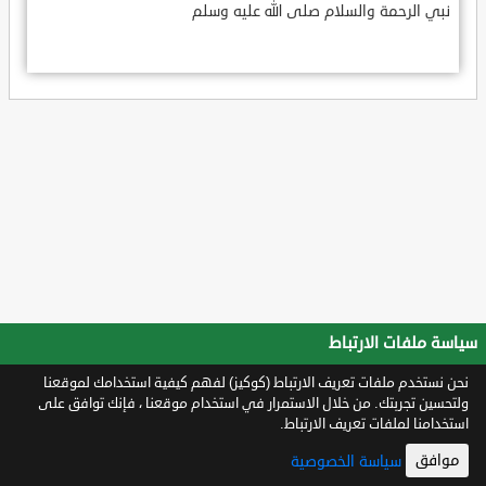
نبي الرحمة والسلام صلى الله عليه وسلم
سياسة ملفات الارتباط
نحن نستخدم ملفات تعريف الارتباط (كوكيز) لفهم كيفية استخدامك لموقعنا
ولتحسين تجربتك. من خلال الاستمرار في استخدام موقعنا ، فإنك توافق على
استخدامنا لملفات تعريف الارتباط.
موافق
سياسة الخصوصية