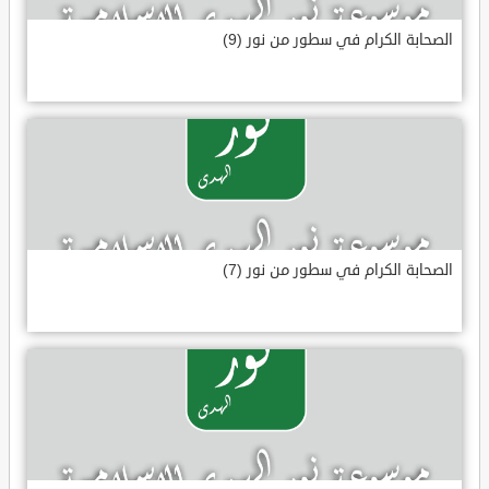
الصحابة الكرام في سطور من نور (9)
الصحابة الكرام في سطور من نور (7)