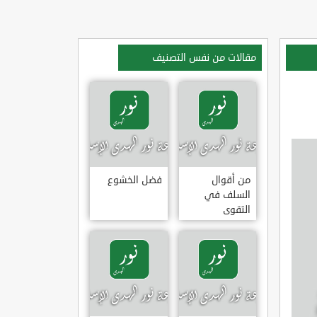
مقالات من نفس التصنيف
من أقوال
فضل الخشوع
السلف في
التقوى