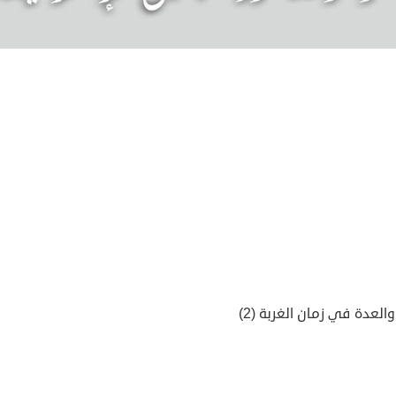
 والعدة في زمان الغربة (2)