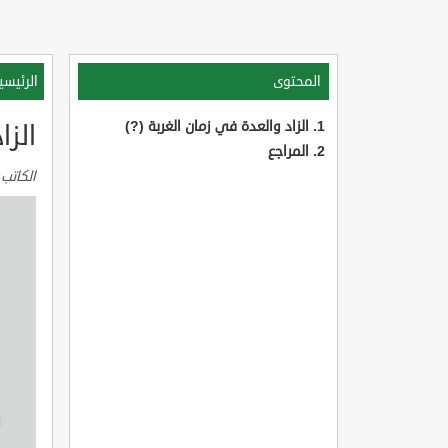
المحتوى
الرئيسي
الزاد والعدة في زمان الغربة (?)
الزا
المراجع
الكاتب