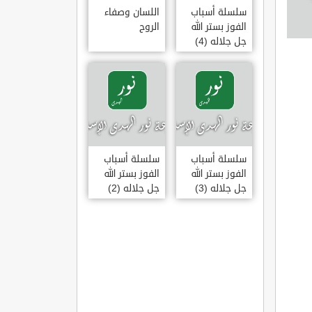
سلسلة أسباب
اللسان وصفاء
الفوز بستر الله
الروح
جل جلاله (4)
سلسلة أسباب
سلسلة أسباب
الفوز بستر الله
الفوز بستر الله
جل جلاله (3)
جل جلاله (2)