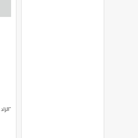
"الزاد