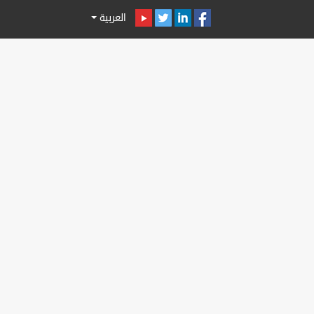
العربية