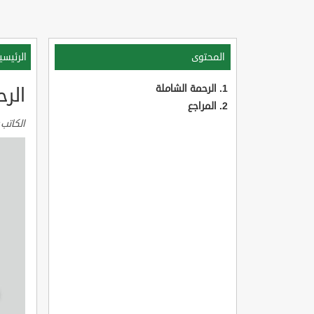
المحتوى
الرئيسي
الرحمة الشاملة
الرح
المراجع
الكاتب