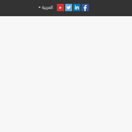
العربية