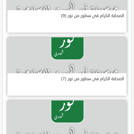
الصحابة الكرام في سطور من نور (9)
الصحابة الكرام في سطور من نور (7)