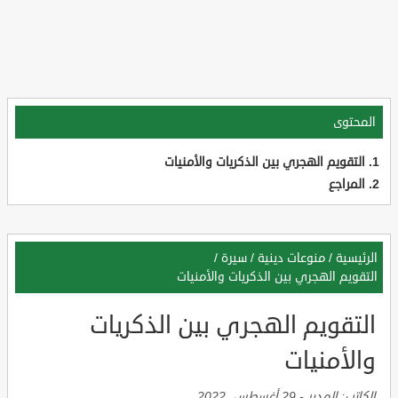
المحتوى
التقويم الهجري بين الذكريات والأمنيات
المراجع
الرئيسية
/
منوعات دينية
/
سيرة
/
التقويم الهجري بين الذكريات والأمنيات
التقويم الهجري بين الذكريات
والأمنيات
الكاتب:
المدير
-
29 أغسطس, 2022