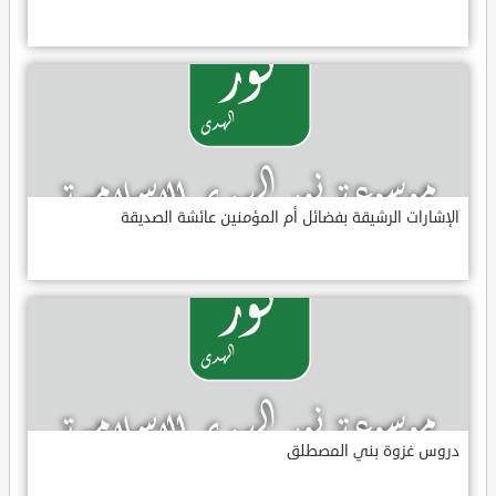
الإشارات الرشيقة بفضائل أم المؤمنين عائشة الصديقة
دروس غزوة بني المصطلق