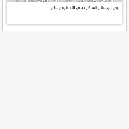
نبي الرحمة والسلام صلى الله عليه وسلم