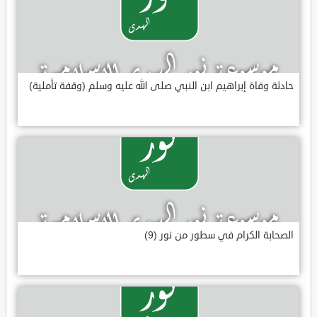
حادثة وفاة إبراهيم ابن النبي صلى الله عليه وسلم (وقفة تأملية)
الصحابة الكرام في سطور من نور (9)