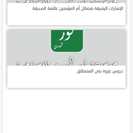
الإشارات الرشيقة بفضائل أم المؤمنين عائشة الصديقة
دروس غزوة بني المصطلق