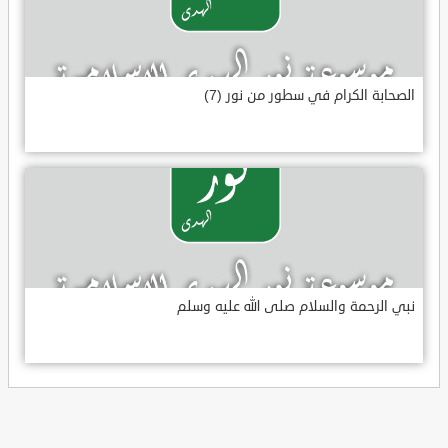
الصحابة الكرام في سطور من نور (7)
نبي الرحمة والسلام صلى الله عليه وسلم