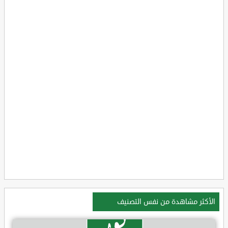
الأكثر مشاهدة من نفس التصنيف