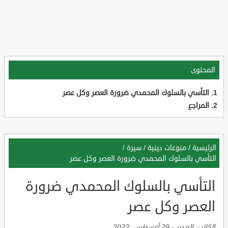
المحتوى
التأسي بالسلوك المحمدي ضرورة العصر وكل عصر
المراجع
الرئيسية
/
منوعات دينية
/
سيرة
/
التأسي بالسلوك المحمدي ضرورة العصر وكل عصر
التأسي بالسلوك المحمدي ضرورة
العصر وكل عصر
الكاتب:
المدير
-
29 أغسطس, 2022