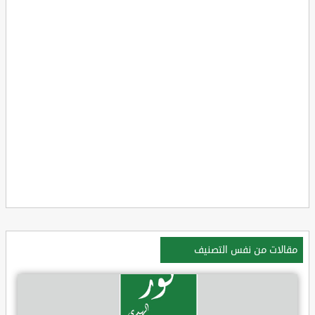
مقالات من نفس التصنيف