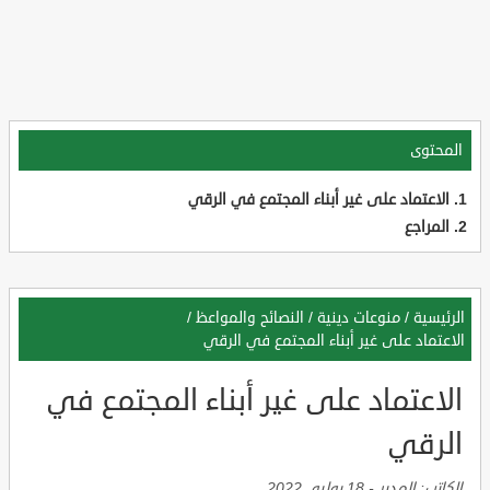
المحتوى
الاعتماد على غير أبناء المجتمع في الرقي
المراجع
الرئيسية
/
منوعات دينية
/
النصائح والمواعظ
/
الاعتماد على غير أبناء المجتمع في الرقي
الاعتماد على غير أبناء المجتمع في
الرقي
الكاتب:
المدير
-
18 يوليو, 2022