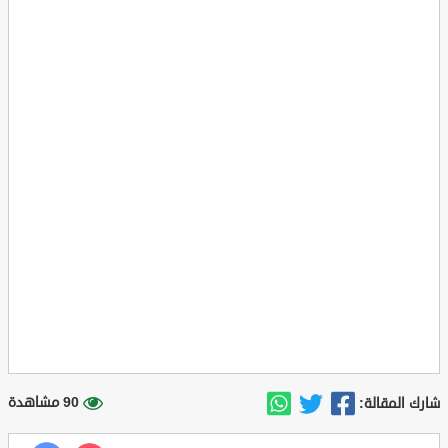
90 مشاهدة
شارك المقالة: