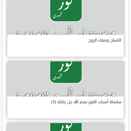
اللسان وصفاء الروح
سلسلة أسباب الفوز بستر الله جل جلاله (3)