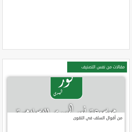
مقالات من نفس التصنيف
من أقوال السلف في التقوى