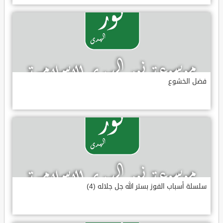
فضل الخشوع
سلسلة أسباب الفوز بستر الله جل جلاله (4)