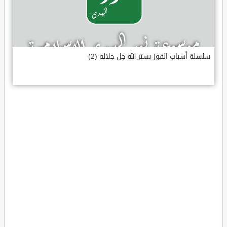
سلسلة أسباب الفوز بستر الله جل جلاله (2)