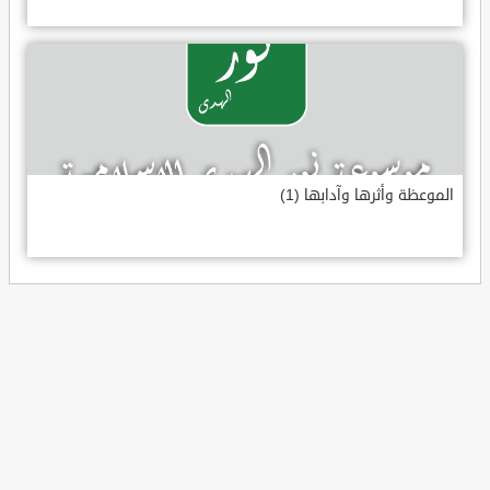
الموعظة وأثرها وآدابها (1)