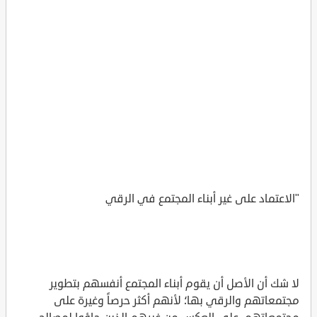
"الاعتماد على غير أبناء المجتمع في الرقي
لا شك أن الأصل أن يقوم أبناء المجتمع أنفسهم بتطوير
مجتمعاتهم والرقي بها؛ لأنهم أكثر حرصاً وغيرة على