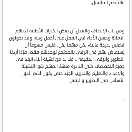
والتقدم المأمول.
ومن باب الإنصاف والعدل أن بعض الخبرات الأجنبية لديهم
الأمانة وحسن الأداء في العمل على أكمل وجه، وقد يكونون
فاعلين بدرجة عالية، لكن مهما يكن، فليس مسوغاً أن
يُستعاض بهم في الرقي بالمجتمع لوحدهم فقط، فإذا أردنا
التطوير والرقي الحقيقي، فلا بد من تهيئة أبناء البلد في
جميع التخصصات حتى النادرة منها، المهم هو: التهيئة
والإعداد والتعليم والتدريب الجيد حتى يكون لهم الدور
الأساس في التطوير والرقي.
"