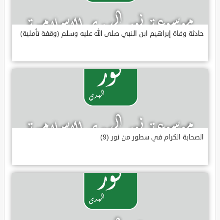
حادثة وفاة إبراهيم ابن النبي صلى الله عليه وسلم (وقفة تأملية)
الصحابة الكرام في سطور من نور (9)