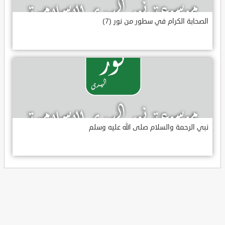
الصحابة الكرام في سطور من نور (7)
نبي الرحمة والسلام صلى الله عليه وسلم