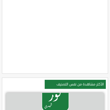
الأكثر مشاهدة من نفس التصنيف