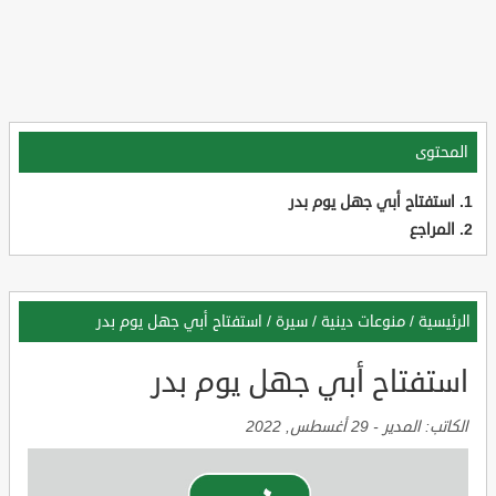
المحتوى
استفتاح أبي جهل يوم بدر
المراجع
الرئيسية
/
منوعات دينية
/
سيرة
/
استفتاح أبي جهل يوم بدر
استفتاح أبي جهل يوم بدر
الكاتب:
المدير
-
29 أغسطس, 2022