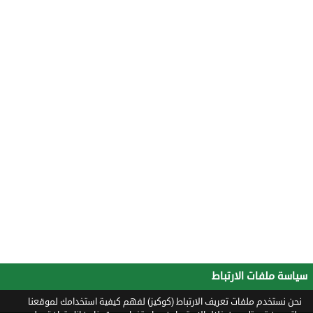
سياسة ملفات الارتباط
نحن نستخدم ملفات تعريف الارتباط (كوكيز) لفهم كيفية استخدامك لموقعنا