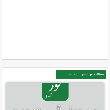
مقالات من نفس التصنيف