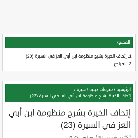
المحتوى
إتحاف الخيرة بشرح منظومة ابن أبي العز في السيرة (23)
المراجع
الرئيسية
/
منوعات دينية
/
سيرة
/
إتحاف الخيرة بشرح منظومة ابن أبي العز في السيرة (23)
إتحاف الخيرة بشرح منظومة ابن أبي
العز في السيرة (23)
الكاتب:
المدير
-
29 أغسطس, 2022