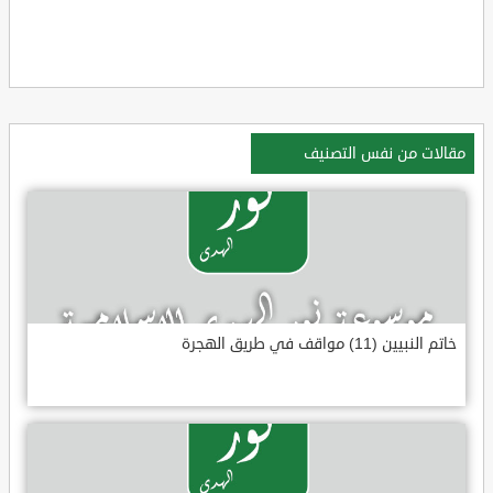
مقالات من نفس التصنيف
خاتم النبيين (11) مواقف في طريق الهجرة