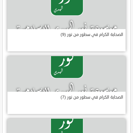
الصحابة الكرام في سطور من نور (9)
الصحابة الكرام في سطور من نور (7)