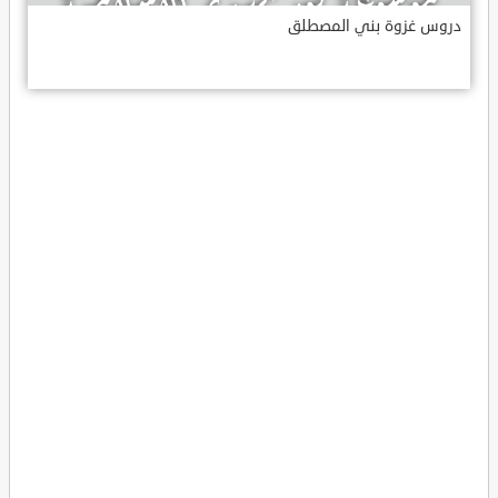
دروس غزوة بني المصطلق