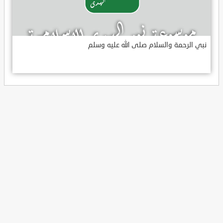
نبي الرحمة والسلام صلى الله عليه وسلم