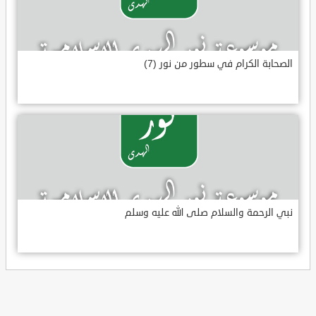
الصحابة الكرام في سطور من نور (7)
نبي الرحمة والسلام صلى الله عليه وسلم