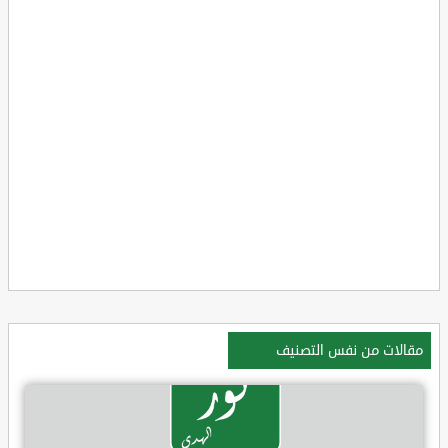
مقالات من نفس التصنيف