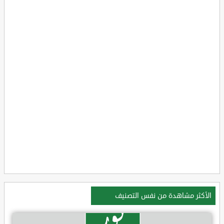
الأكثر مشاهدة من نفس التصنيف