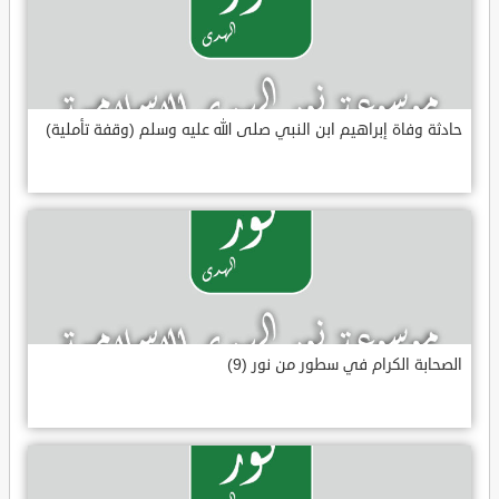
حادثة وفاة إبراهيم ابن النبي صلى الله عليه وسلم (وقفة تأملية)
الصحابة الكرام في سطور من نور (9)