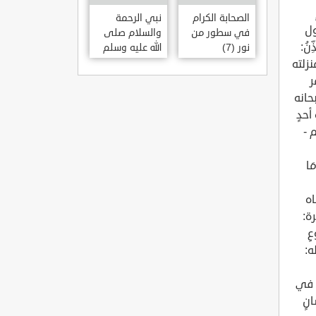
الصحابة الكرام
نبي الرحمة
في سطور من
والسلام صلى
نور (7)
الله عليه وسلم