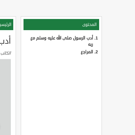
المحتوى
الرئيسي
أدب الرسول صلى الله عليه وسلم مع
أدب
ربه
المراجع
الكاتب