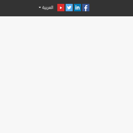
العربية