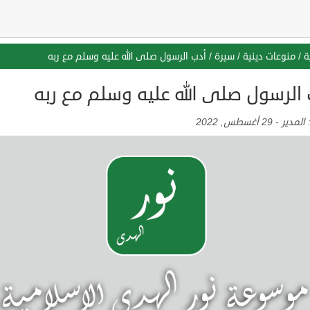
ة
/
منوعات دينية
/
سيرة
/
أدب الرسول صلى الله عليه وسلم مع ربه
 الرسول صلى الله عليه وسلم مع ربه
:
المدير
-
29 أغسطس, 2022